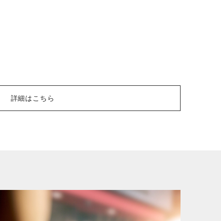
詳細はこちら