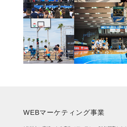
WEBマーケティング事業