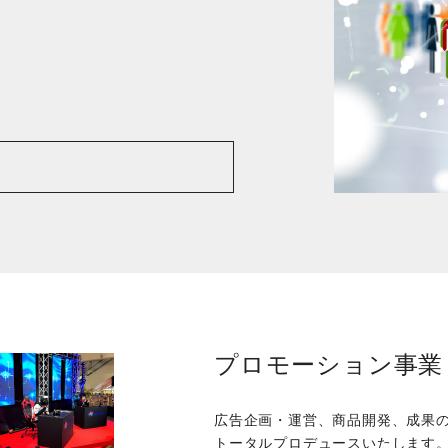
プロモーション事業
広告企画・運営、商品開発、成果
トータルプロデュースいたします