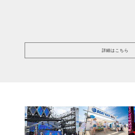
詳細はこちら