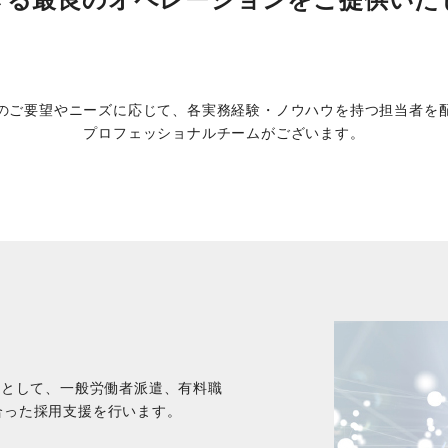
のご要望やニーズに応じて、各実務経験・ノウハウを持つ担当者を配
プロフェッショナルチームがございます。
トとして、一般労働者派遣、有料職
合った採用支援を行います。