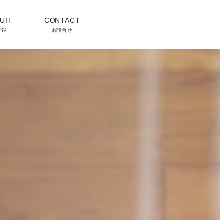
UIT
CONTACT
情報
お問合せ