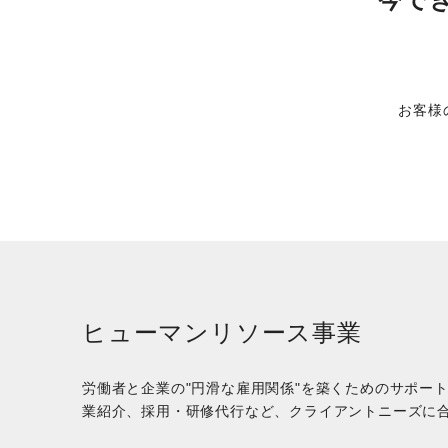
お客様
ヒューマンリソース事業
労働者と企業の"円滑な雇用関係"を築くためのサポー
業紹介、採用・研修代行など、クライアントニーズに